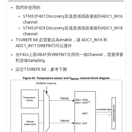
我們所使用的
STM32F407 Discovery其溫度感測器連接到ADC1_IN16
channel
STM32F429 Discovery其溫度感測器連接到ADC1_IN18
channel
TSVREFE bit 必需要設為enable，讓 ADC1_IN16 和
ADC1_IN17 (VREFINT)可以運作
在F42x上面VBAT與VREFINT共用同一個Channel，需選擇要
對誰做Sampling
設定TSVREFE bit，參考下圖