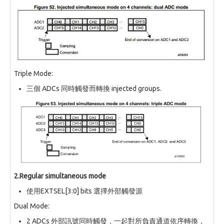
Triple Mode:
三個 ADCs 同時觸發而轉換 injected groups.
2.Regular simultaneous mode
使用EXTSEL[3:0] bits 選擇外部觸發源
Dual Mode:
2 ADCs 外部訊號同時觸發，一起對所負責通道依序轉換，