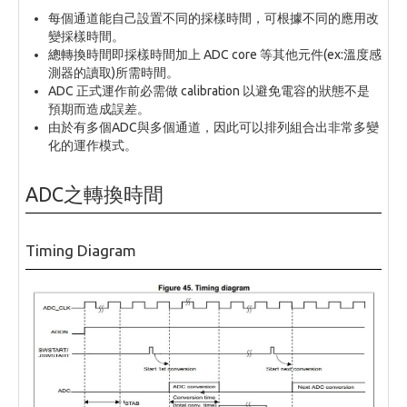
每個通道能自己設置不同的採樣時間，可根據不同的應用改
變採樣時間。
總轉換時間即採樣時間加上 ADC core 等其他元件(ex:溫度感
測器的讀取)所需時間。
ADC 正式運作前必需做 calibration 以避免電容的狀態不是
預期而造成誤差。
由於有多個ADC與多個通道，因此可以排列組合出非常多變
化的運作模式。
ADC之轉換時間
Timing Diagram