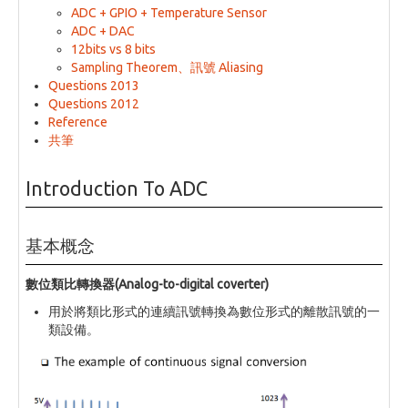
ADC + GPIO + Temperature Sensor
ADC + DAC
12bits vs 8 bits
Sampling Theorem、訊號 Aliasing
Questions 2013
Questions 2012
Reference
共筆
Introduction To ADC
基本概念
數位類比轉換器(Analog-to-digital coverter)
用於將類比形式的連續訊號轉換為數位形式的離散訊號的一
類設備。