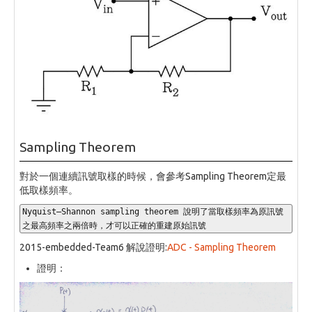
Sampling Theorem
對於一個連續訊號取樣的時候，會參考Sampling Theorem定最
低取樣頻率。
Nyquist–Shannon sampling theorem 說明了當取樣頻率為原訊號
之最高頻率之兩倍時，才可以正確的重建原始訊號
2015-embedded-Team6 解說證明:
ADC - Sampling Theorem
證明：