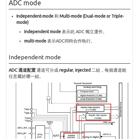
ADC mode
Independent-mode
和
Multi-mode (Dual-mode or Triple-
mode)
Independent mode
表示此 ADC 獨立運作。
multi-mode
表示ADC同時合作執行。
Independent mode
ADC 通道配置
通道可分成
regular
,
injected
二組，每個通道能
任意屬於哪一組。