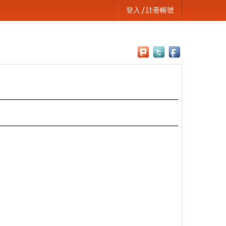
登入 / 註冊帳號