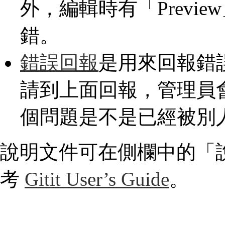
外，編輯時有「Previ
錯。
錯誤回報
是用來回報錯
請到上面回報，管理員
個問題是不是已經被別
說明文件可在側欄中的「
考
Gitit User’s Guide
。