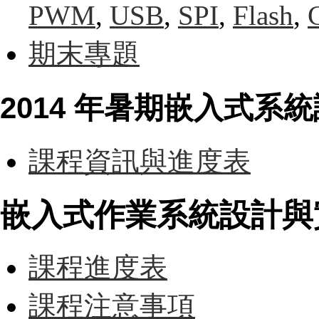
PWM
,
USB
,
SPI
,
Flash
,
期末專題
2014 年暑期嵌入式系
課程資訊與進度表
嵌入式作業系統設計與實作 (
課程進度表
課程注意事項