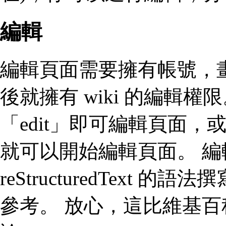
編輯
編輯頁面需要擁有帳號，
後就擁有 wiki 的編輯
「edit」即可編輯頁面
就可以開始編輯頁面。 編輯
reStructuredText
參考。 放心，這比維基百