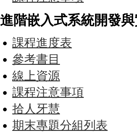
進階嵌入式系統開發與實作 (
課程進度表
參考書目
線上資源
課程注意事項
拾人牙慧
期末專題分組列表