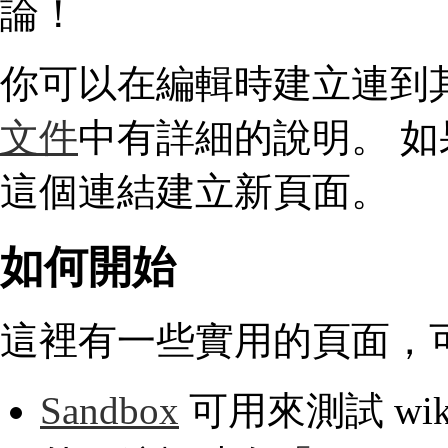
論！
你可以在編輯時建立連到其他
文件
中有詳細的說明。 
這個連結建立新頁面。
如何開始
這裡有一些實用的頁面，
Sandbox
可用來測試 wi