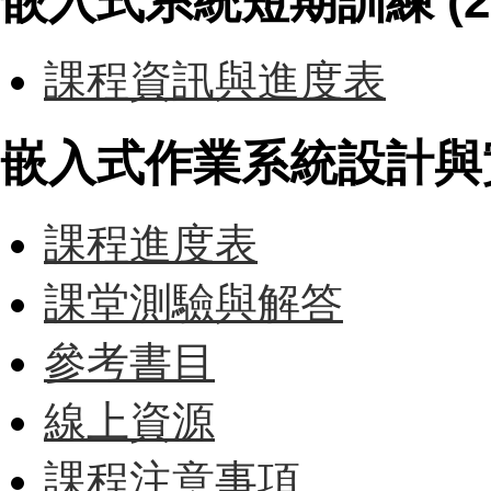
嵌入式系統短期訓練 (201
課程資訊與進度表
嵌入式作業系統設計與實作 (
課程進度表
課堂測驗與解答
參考書目
線上資源
課程注意事項