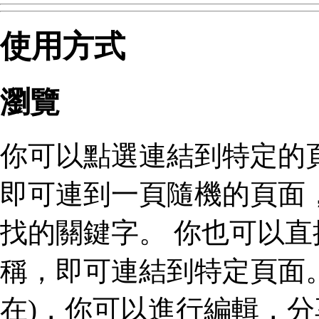
使用方式
瀏覽
你可以點選連結到特定的
即可連到一頁隨機的頁面
找的關鍵字。 你也可以
稱，即可連結到特定頁面。
在)，你可以進行編輯，