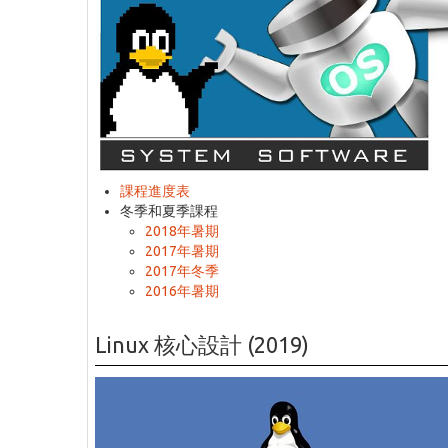
課程進度表
冬季和夏季課程
2018年暑期
2017年暑期
2017年冬季
2016年暑期
Linux 核心設計 (2019)