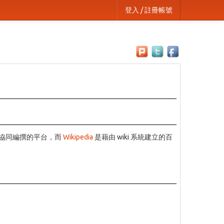
登入 / 註冊帳號
多人協同編撰的平台，而
Wikipedia
是藉由 wiki 系統建立的百